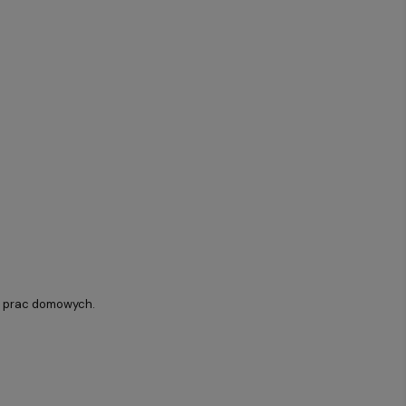
ch prac domowych.