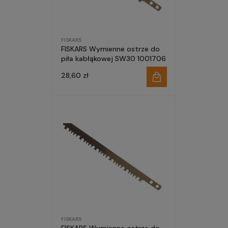
FISKARS
FISKARS Wymienne ostrze do
piła kabłąkowej SW30 1001706
28,60 zł
FISKARS