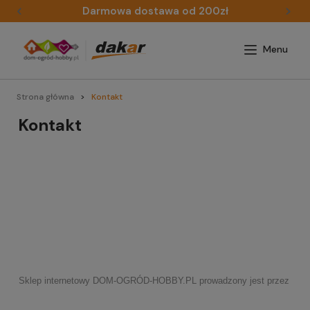
Darmowa dostawa od 200zł
Strona główna
Kontakt
Kontakt
Sklep internetowy DOM-OGRÓD-HOBBY.PL prowadzony jest przez