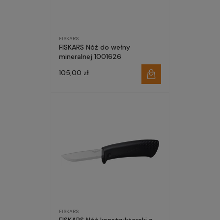
FISKARS
FISKARS Nóż do wełny
mineralnej 1001626
105,00 zł
FISKARS