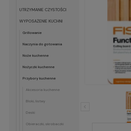
UTRZYMANIE CZYSTOŚCI
WYPOSAŻENIE KUCHNI
Grillowanie
Naczynia do gotowania
Noże kuchenne
Nożyczki kuchenne
Przybory kuchenne
Akcesoria kuchenne
Bloki, listwy
Deski
Obieraczki, skrobaczki