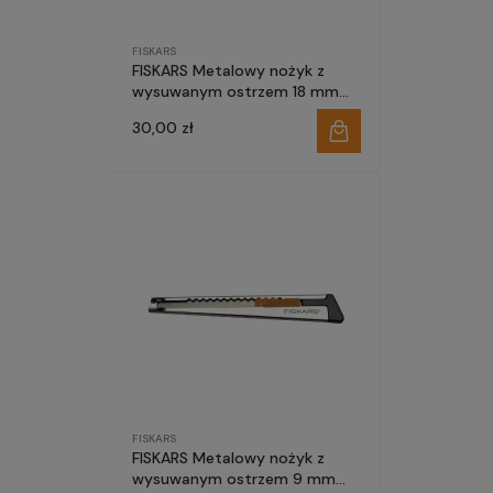
FISKARS
FISKARS Metalowy nożyk z
wysuwanym ostrzem 18 mm
1004617
30,00 zł
FISKARS
FISKARS Metalowy nożyk z
wysuwanym ostrzem 9 mm