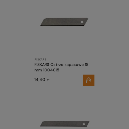
FISKARS
FISKARS Ostrze zapasowe 18
mm 1004615
14,40 zł