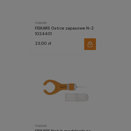
FISKARS
FISKARS Ostrze zapasowe N-2
1024401
23,00 zł
FISKARS