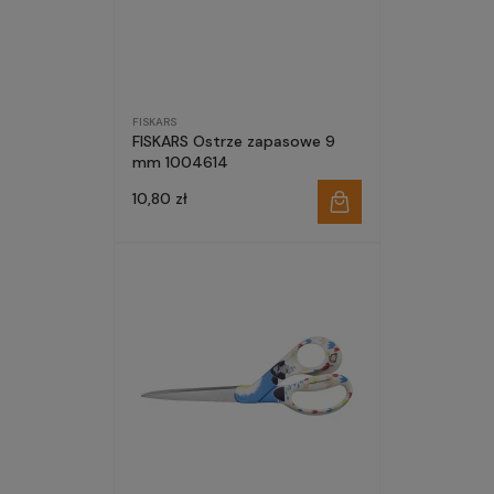
FISKARS
FISKARS Ostrze zapasowe 9
mm 1004614
10,80 zł