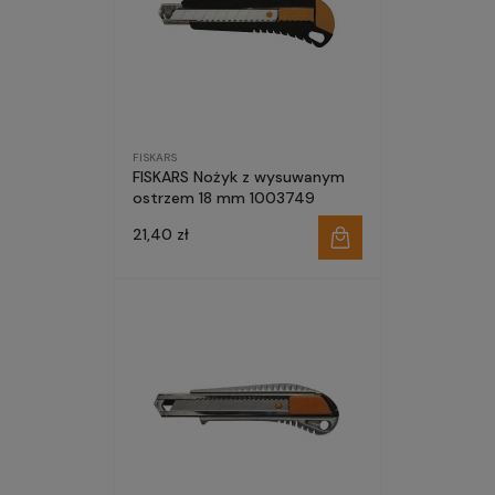
FISKARS
FISKARS Nożyk z wysuwanym
ostrzem 18 mm 1003749
21,40 zł