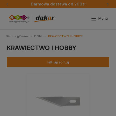
Darmowa dostawa od 200zł
Strona główna
DOM
KRAWIECTWO I HOBBY
KRAWIECTWO I HOBBY
Filtruj/sortuj