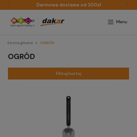
Darmowa dostawa od 200zł
Strona główna
OGRÓD
OGRÓD
Filtruj/sortuj