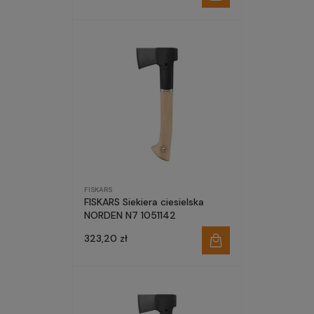
FISKARS
FISKARS Siekiera ciesielska
NORDEN N7 1051142
323,20 zł