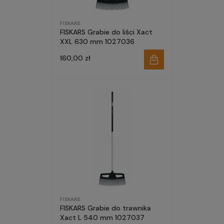
FISKARS
FISKARS Grabie do liści Xact
XXL 630 mm 1027036
160,00 zł
FISKARS
FISKARS Grabie do trawnika
Xact L 540 mm 1027037