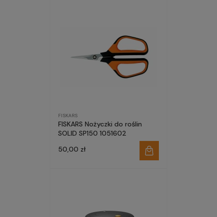
FISKARS
FISKARS Nożyczki do roślin
SOLID SP150 1051602
50,00 zł