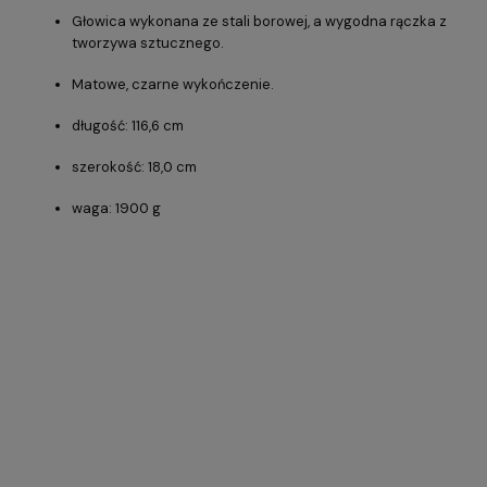
Głowica wykonana ze stali borowej, a wygodna rączka z
tworzywa sztucznego.
Matowe, czarne wykończenie.
długość: 116,6 cm
szerokość: 18,0 cm
waga: 1900 g