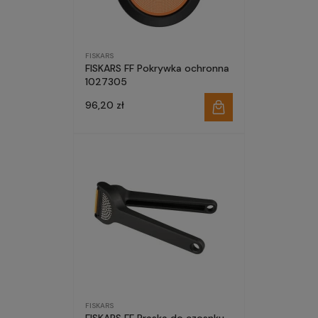
FISKARS
FISKARS FF Pokrywka ochronna
1027305
96,20 zł
FISKARS