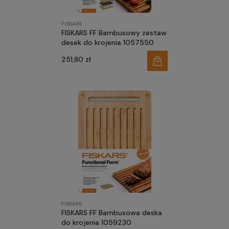
FISKARS
FISKARS FF Bambusowy zestaw
desek do krojenia 1057550
251,80 zł
FISKARS
FISKARS FF Bambusowa deska
do krojenia 1059230