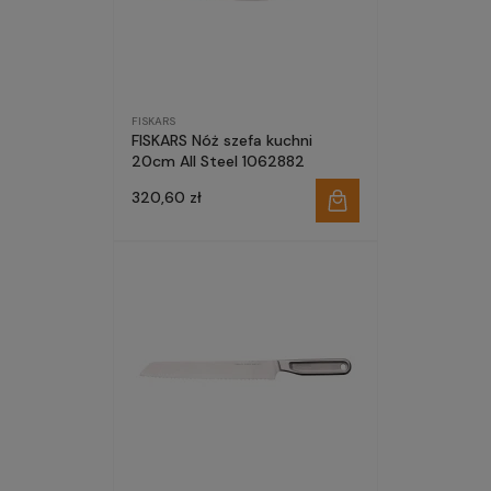
FISKARS
FISKARS Nóż szefa kuchni
20cm All Steel 1062882
320,60 zł