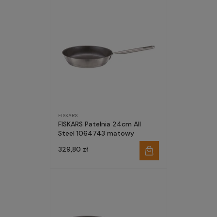
FISKARS
FISKARS Patelnia 24cm All
Steel 1064743 matowy
329,80 zł