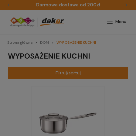
Darmowa dostawa od 200zł
Strona główna
DOM
WYPOSAŻENIE KUCHNI
WYPOSAŻENIE KUCHNI
Filtruj/sortuj