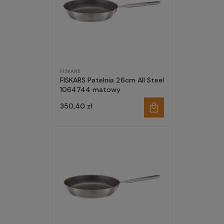
FISKARS
FISKARS Patelnia 26cm All Steel
1064744 matowy
350,40 zł