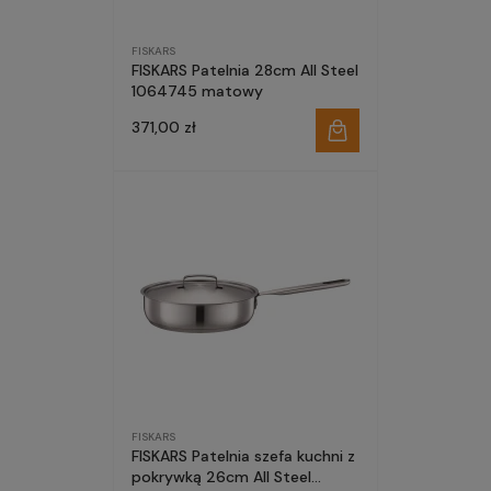
FISKARS
FISKARS Patelnia 28cm All Steel
1064745 matowy
371,00 zł
FISKARS
FISKARS Patelnia szefa kuchni z
pokrywką 26cm All Steel