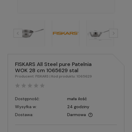
FISKARS All Steel pure Patelnia
WOK 28 cm 1065629 stal
Producent:
FISKARS
| Kod produktu:
1065629
Dostępność:
mała ilość
Wysyłka w:
24 godziny
Dostawa:
Darmowa