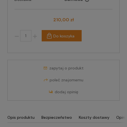
210,00 zł
Do koszyka
zapytaj o produkt
poleć znajomemu
dodaj opinię
Opis produktu
Bezpieczeństwo
Koszty dostawy
Opini