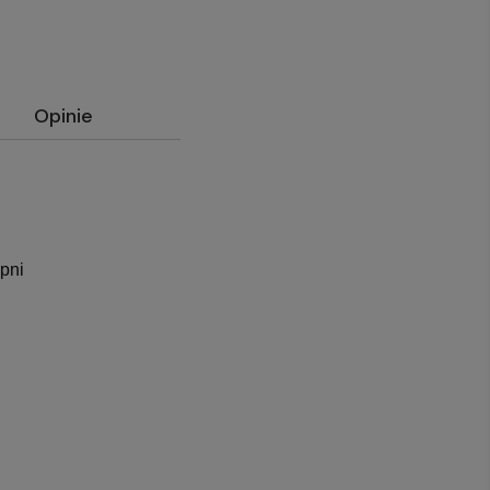
Opinie
pni