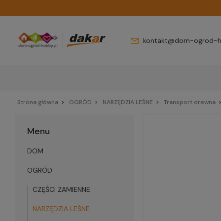
kontakt@dom-ogrod-h
Strona główna
OGRÓD
NARZĘDZIA LEŚNE
Transport drewna
Menu
DOM
OGRÓD
CZĘŚCI ZAMIENNE
NARZĘDZIA LEŚNE