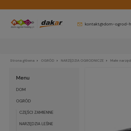
kontakt@dom-ogrod-h
Strona główna
OGRÓD
NARZĘDZIA OGRODNICZE
Małe narzęd
Menu
DOM
OGRÓD
CZĘŚCI ZAMIENNE
NARZĘDZIA LEŚNE