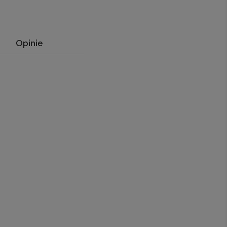
Opinie