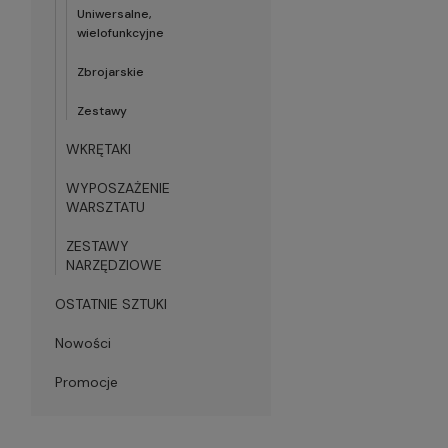
Uniwersalne,
wielofunkcyjne
Zbrojarskie
Zestawy
WKRĘTAKI
WYPOSZAŻENIE
WARSZTATU
ZESTAWY
NARZĘDZIOWE
OSTATNIE SZTUKI
Nowości
Promocje