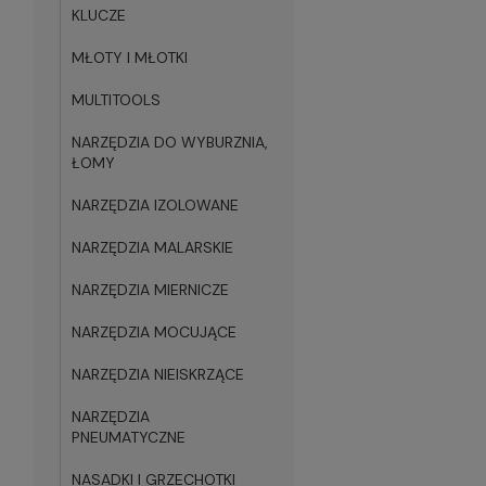
KLUCZE
MŁOTY I MŁOTKI
MULTITOOLS
NARZĘDZIA DO WYBURZNIA,
ŁOMY
NARZĘDZIA IZOLOWANE
NARZĘDZIA MALARSKIE
NARZĘDZIA MIERNICZE
NARZĘDZIA MOCUJĄCE
NARZĘDZIA NIEISKRZĄCE
NARZĘDZIA
PNEUMATYCZNE
NASADKI I GRZECHOTKI