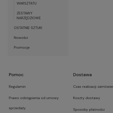
WARSZTATU
ZESTAWY
NARZĘDZIOWE
OSTATNIE SZTUKI
Nowości
Promocje
Pomoc
Dostawa
Regulamin
Czas realizacji zamówie
Prawo odstąpienia od umowy
Koszty dostawy
sprzedaży
Sposoby płatności