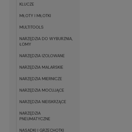
KLUCZE
MŁOTY I MŁOTKI
MULTITOOLS
NARZĘDZIA DO WYBURZNIA,
ŁOMY
NARZĘDZIA IZOLOWANE
NARZĘDZIA MALARSKIE
NARZĘDZIA MIERNICZE
NARZĘDZIA MOCUJĄCE
NARZĘDZIA NIEISKRZĄCE
NARZĘDZIA
PNEUMATYCZNE
NASADKI I GRZECHOTKI