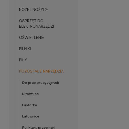
NOŻE I NOŻYCE
OSPRZĘT DO
ELEKTRONARZĘDZI
OŚWIETLENIE
PILNIKI
PIŁY
POZOSTAŁE NARZĘDZIA
Do prac precyzyjnych
Nitownice
Lusterka
Lutownice
Punktaki, przecinaki