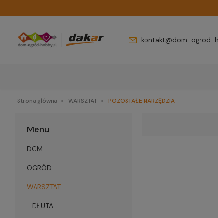
kontakt@dom-ogrod-h
Strona główna
WARSZTAT
POZOSTAŁE NARZĘDZIA
Menu
DOM
OGRÓD
WARSZTAT
DŁUTA