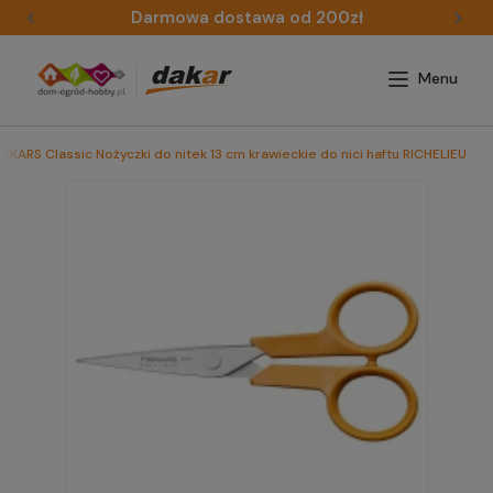
Darmowa dostawa od 200zł
ISKARS Classic Nożyczki do nitek 13 cm krawieckie do nici haftu RICHELIEU