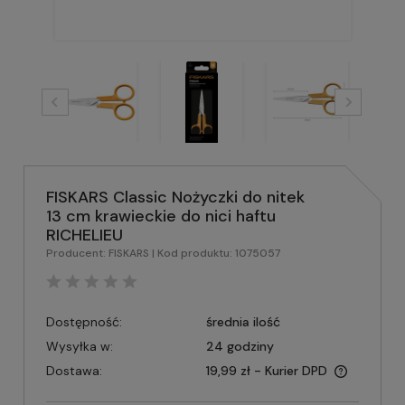
FISKARS Classic Nożyczki do nitek
13 cm krawieckie do nici haftu
RICHELIEU
Producent:
FISKARS
| Kod produktu:
1075057
Dostępność:
średnia ilość
Wysyłka w:
24 godziny
Dostawa:
19,99 zł
- Kurier DPD