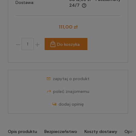
Dostawa:
24/7
111,00 zł
Do koszyka
zapytaj o produkt
poleć znajomemu
dodaj opinię
Opis produktu
Bezpieczeństwo
Koszty dostawy
Opini