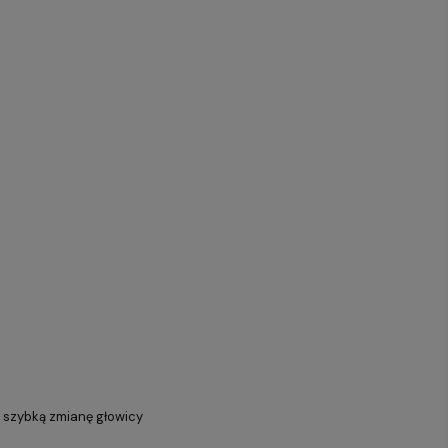
 szybką zmianę głowicy