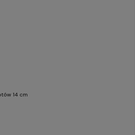
kotów 14 cm