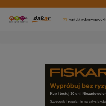
kontakt@dom-ogrod-h