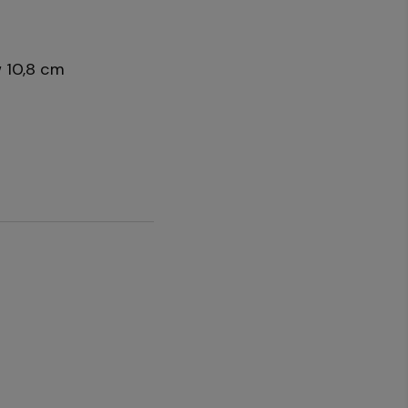
 10,8 cm