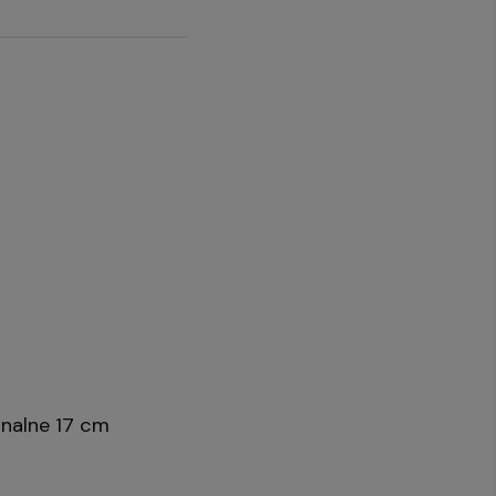
onalne 17 cm