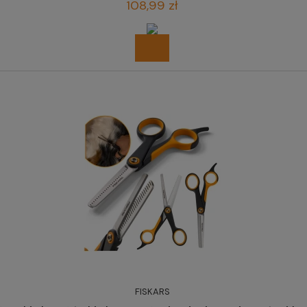
108,99 zł
FISKARS