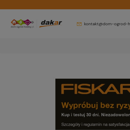
kontakt@dom-ogrod-h