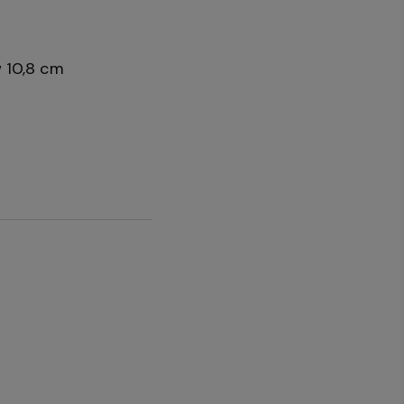
 10,8 cm