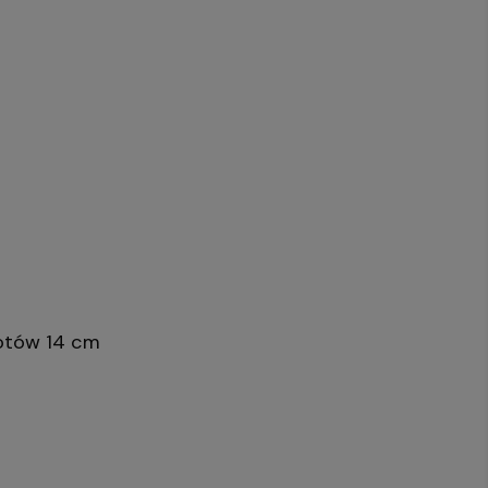
kotów 14 cm