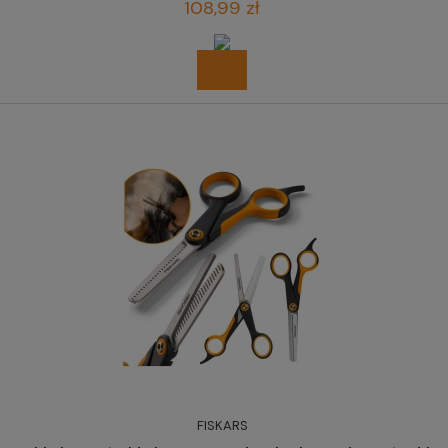
108,99 zł
FISKARS