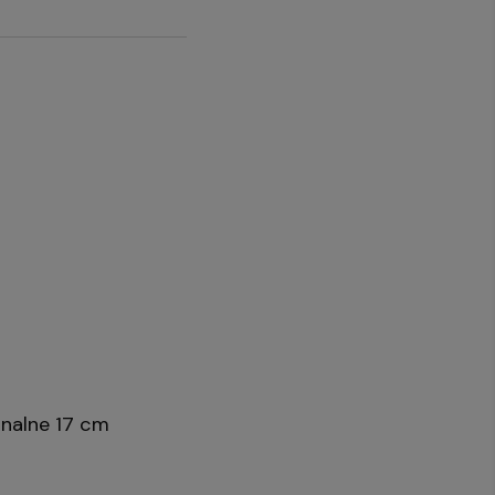
onalne 17 cm